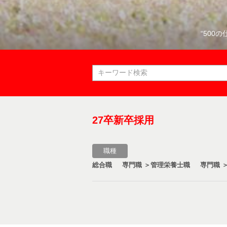
“50
27卒新卒採用
職種
総合職
専門職 ＞管理栄養士職
専門職 